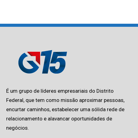
É um grupo de líderes empresariais do Distrito
Federal, que tem como missão aproximar pessoas,
encurtar caminhos, estabelecer uma sólida rede de
relacionamento e alavancar oportunidades de
negócios.