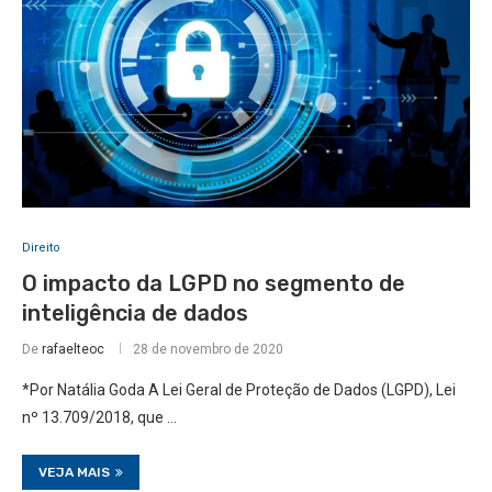
Direito
O impacto da LGPD no segmento de
inteligência de dados
De
rafaelteoc
28 de novembro de 2020
*Por Natália Goda A Lei Geral de Proteção de Dados (LGPD), Lei
nº 13.709/2018, que …
VEJA MAIS