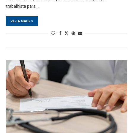
trabalhista para …
VEJA MAIS