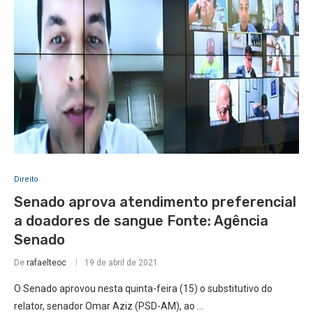
Direito
Senado aprova atendimento preferencial
a doadores de sangue Fonte: Agência
Senado
De
rafaelteoc
19 de abril de 2021
O Senado aprovou nesta quinta-feira (15) o substitutivo do
relator, senador Omar Aziz (PSD-AM), ao …