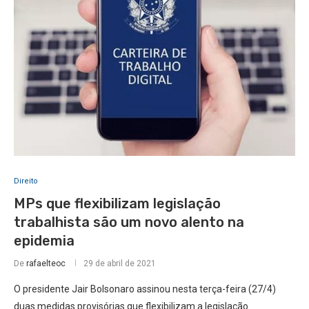
Direito
MPs que flexibilizam legislação
trabalhista são um novo alento na
epidemia
De
rafaelteoc
29 de abril de 2021
O presidente Jair Bolsonaro assinou nesta terça-feira (27/4)
duas medidas provisórias que flexibilizam a legislação