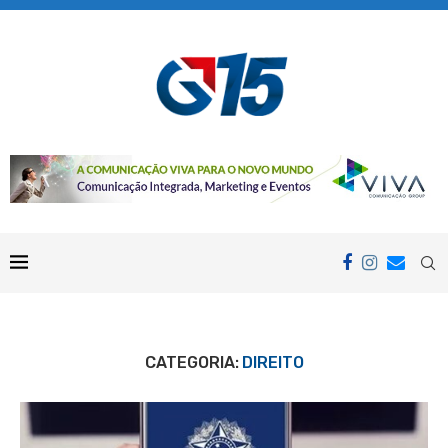
CATEGORIA:
DIREITO