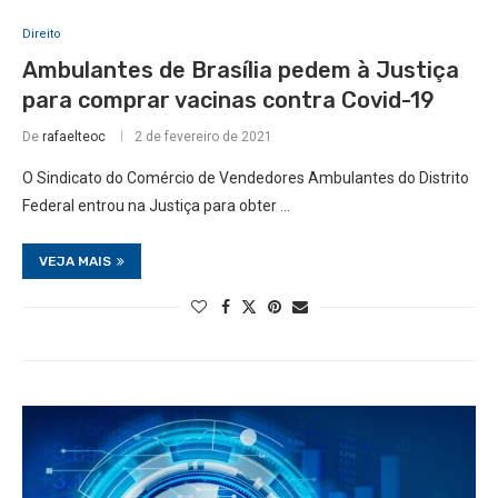
Direito
Ambulantes de Brasília pedem à Justiça
para comprar vacinas contra Covid-19
De
rafaelteoc
2 de fevereiro de 2021
O Sindicato do Comércio de Vendedores Ambulantes do Distrito
Federal entrou na Justiça para obter …
VEJA MAIS