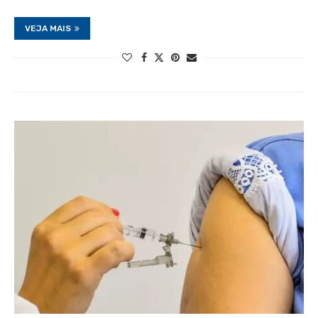
VEJA MAIS