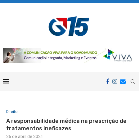
Direito
A responsabilidade médica na prescrição de
tratamentos ineficazes
26 de abril de 2021