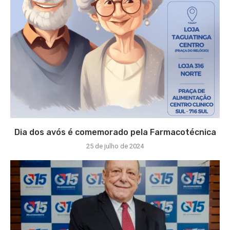
Dia dos avós é comemorado pela Farmacotécnica
25 de julho de 2024