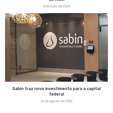
8 de maio de 2024
Sabin traz novo investimento para a capital
federal
23 de agosto de 2023