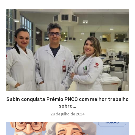
Sabin conquista Prêmio PNCQ com melhor trabalho
sobre...
28 de julho de 2024