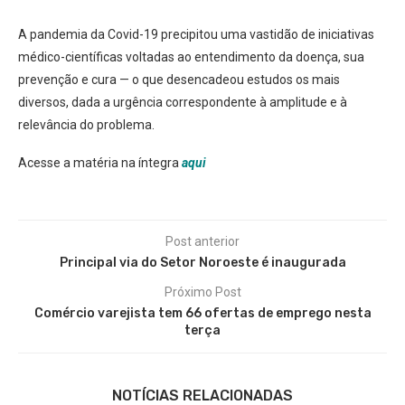
A pandemia da Covid-19 precipitou uma vastidão de iniciativas
médico-científicas voltadas ao entendimento da doença, sua
prevenção e cura — o que desencadeou estudos os mais
diversos, dada a urgência correspondente à amplitude e à
relevância do problema.
Acesse a matéria na íntegra
aqui
Post anterior
Principal via do Setor Noroeste é inaugurada
Próximo Post
Comércio varejista tem 66 ofertas de emprego nesta
terça
NOTÍCIAS RELACIONADAS