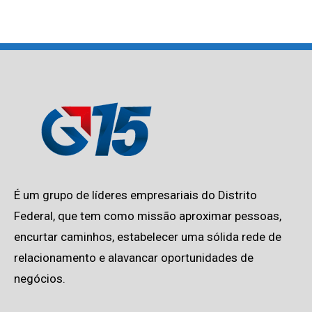
É um grupo de líderes empresariais do Distrito
Federal, que tem como missão aproximar pessoas,
encurtar caminhos, estabelecer uma sólida rede de
relacionamento e alavancar oportunidades de
negócios.