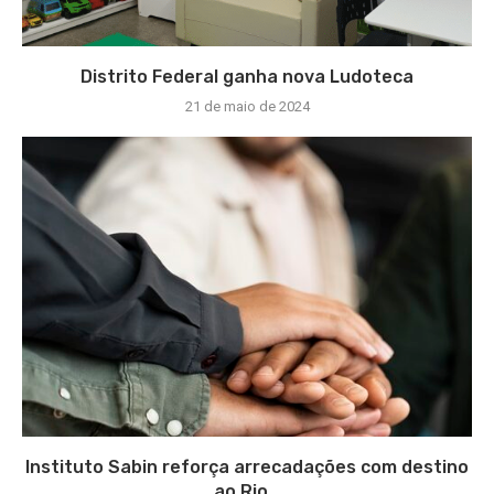
Distrito Federal ganha nova Ludoteca
21 de maio de 2024
Instituto Sabin reforça arrecadações com destino
ao Rio...