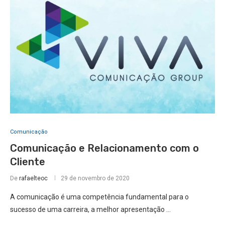
Comunicação
Comunicação e Relacionamento com o
Cliente
De
rafaelteoc
29 de novembro de 2020
A comunicação é uma competência fundamental para o
sucesso de uma carreira, a melhor apresentação …