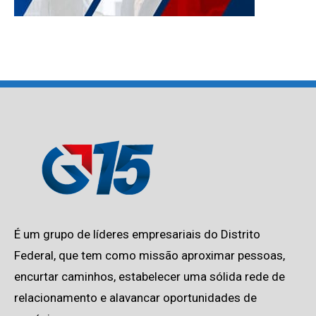
É um grupo de líderes empresariais do Distrito
Federal, que tem como missão aproximar pessoas,
encurtar caminhos, estabelecer uma sólida rede de
relacionamento e alavancar oportunidades de