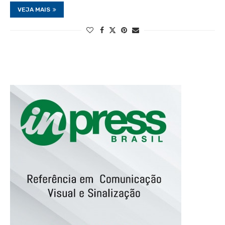
VEJA MAIS