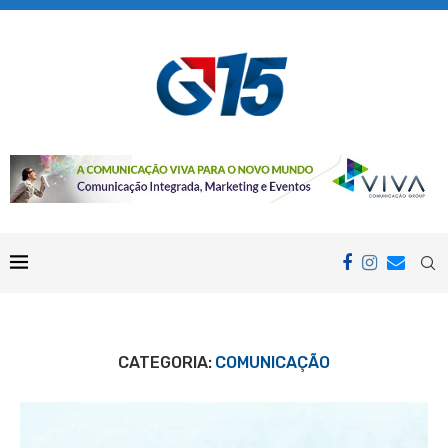
CATEGORIA:
COMUNICAÇÃO