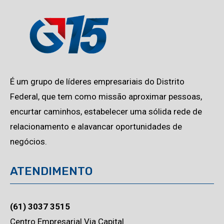
É um grupo de líderes empresariais do Distrito
Federal, que tem como missão aproximar pessoas,
encurtar caminhos, estabelecer uma sólida rede de
relacionamento e alavancar oportunidades de
negócios.
ATENDIMENTO
(61) 3037 3515
Centro Empresarial Via Capital