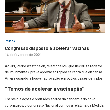
Política
Congresso disposto a acelerar vacinas
16 de fevereiro de 2021
Ao JBr, Pedro Westphalen, relator da MP que flexibiliza registro
de imunizantes, prevê aprovação rápida de regra que dispensa
Anvisa quando já houver aprovação em outros países definidos
“Temos de acelerar a vacinação”
Em meio a ações e omissões acerca da pandemia do novo
coronavírus, o Congresso Nacional confiou a relatoria da Medida