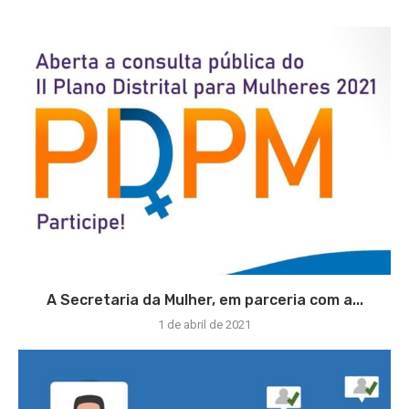
A Secretaria da Mulher, em parceria com a...
1 de abril de 2021