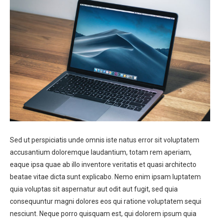
Sed ut perspiciatis unde omnis iste natus error sit voluptatem
accusantium doloremque laudantium, totam rem aperiam,
eaque ipsa quae ab illo inventore veritatis et quasi architecto
beatae vitae dicta sunt explicabo. Nemo enim ipsam luptatem
quia voluptas sit aspernatur aut odit aut fugit, sed quia
consequuntur magni dolores eos qui ratione voluptatem sequi
nesciunt. Neque porro quisquam est, qui dolorem ipsum quia