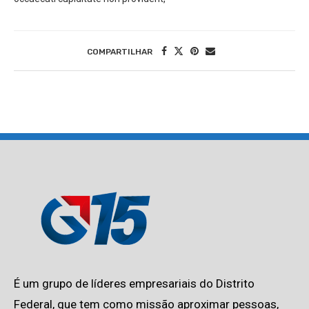
COMPARTILHAR
É um grupo de líderes empresariais do Distrito
Federal, que tem como missão aproximar pessoas,