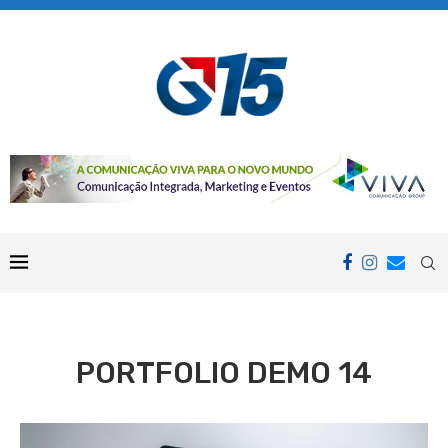
PORTFOLIO DEMO 14