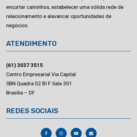
encurtar caminhos, estabelecer uma sólida rede de
relacionamento e alavancar oportunidades de
negócios.
ATENDIMENTO
(61) 3037 3515
Centro Empresarial Via Capital
SBN Quadra 02 BI F Sala 301
Brasília – DF
REDES SOCIAIS