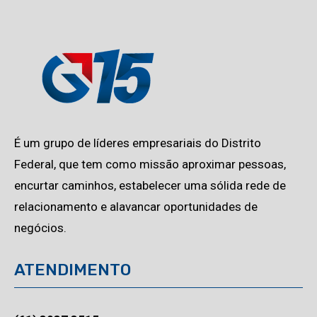
É um grupo de líderes empresariais do Distrito
Federal, que tem como missão aproximar pessoas,
encurtar caminhos, estabelecer uma sólida rede de
relacionamento e alavancar oportunidades de
negócios.
ATENDIMENTO