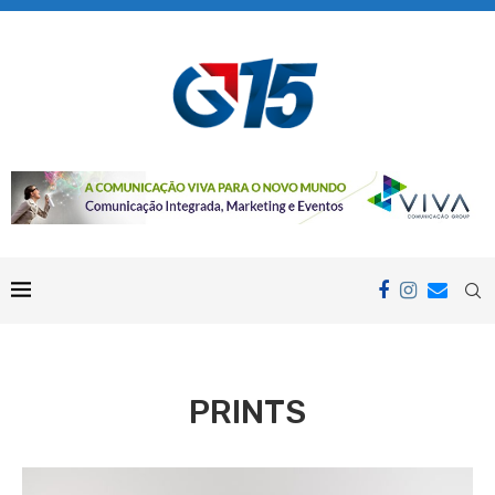
PRINTS