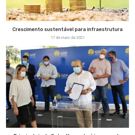
Crescimento sustentável para infraestrutura
17 de maio de 2021