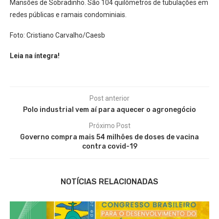
Mansões de Sobradinho. São 104 quilômetros de tubulações em
redes públicas e ramais condominiais.
Foto: Cristiano Carvalho/Caesb
Leia na íntegra!
Post anterior
Polo industrial vem aí para aquecer o agronegócio
Próximo Post
Governo compra mais 54 milhões de doses de vacina
contra covid-19
NOTÍCIAS RELACIONADAS