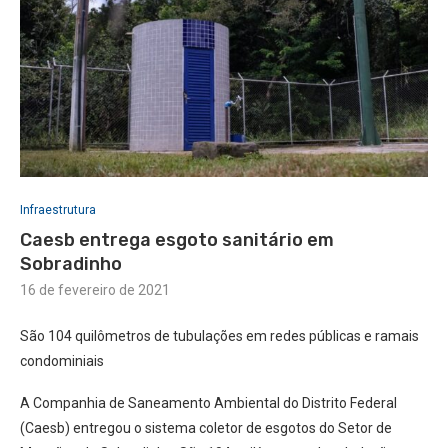
Infraestrutura
Caesb entrega esgoto sanitário em
Sobradinho
16 de fevereiro de 2021
São 104 quilômetros de tubulações em redes públicas e ramais
condominiais
A Companhia de Saneamento Ambiental do Distrito Federal
(Caesb) entregou o sistema coletor de esgotos do Setor de