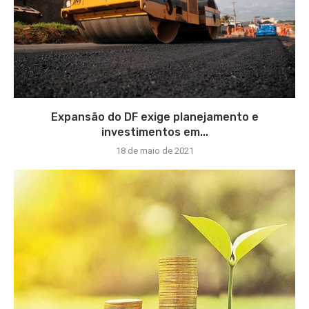
Expansão do DF exige planejamento e
investimentos em...
18 de maio de 2021