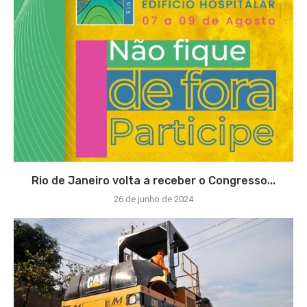
Rio de Janeiro volta a receber o Congresso...
26 de junho de 2024