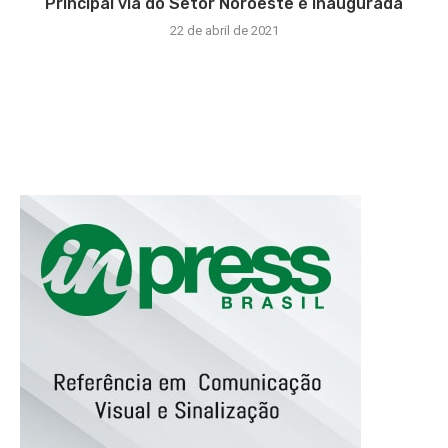
Principal via do Setor Noroeste é inaugurada
22 de abril de 2021