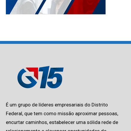
É um grupo de líderes empresariais do Distrito
Federal, que tem como missão aproximar pessoas,
encurtar caminhos, estabelecer uma sólida rede de